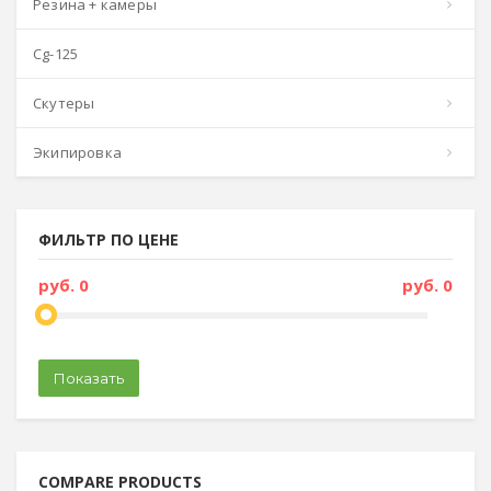
резина + камеры
сg-125
скутеры
экипировка
ФИЛЬТР ПО ЦЕНЕ
руб. 0
руб. 0
Показать
COMPARE PRODUCTS