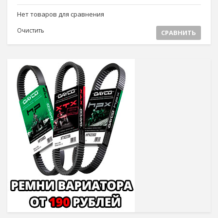
Нет товаров для сравнения
Очистить
СРАВНИТЬ