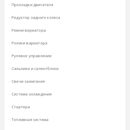
прокладки двигателя
редуктор заднего колеса .
ремни вариатора
ролики вариатора
рулевое управление
сальники и салентблоки
свечи зажигания
система охлаждения
стартера
топливная система