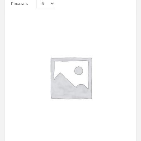
Показать