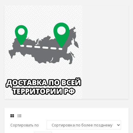
Сортировать по