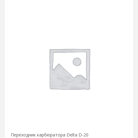
Переходник карбюратора Delta D-20