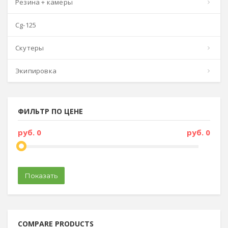
резина + камеры
сg-125
скутеры
экипировка
ФИЛЬТР ПО ЦЕНЕ
руб. 0
руб. 0
Показать
COMPARE PRODUCTS