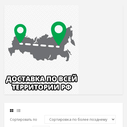
Сортировать по