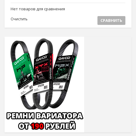
Нет товаров для сравнения
Очистить
СРАВНИТЬ