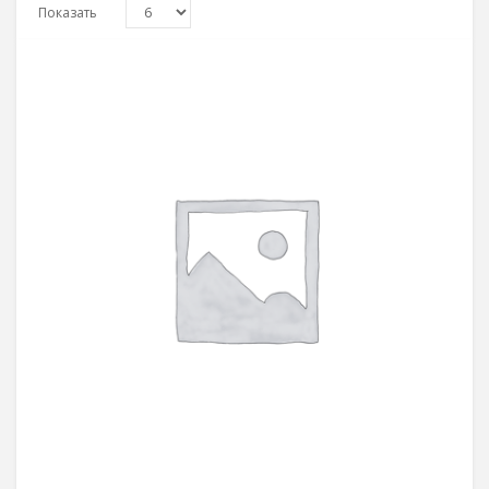
Показать