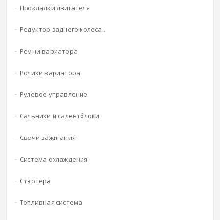
прокладки двигателя
редуктор заднего колеса .
ремни вариатора
ролики вариатора
рулевое управление
сальники и салентблоки
свечи зажигания
система охлаждения
стартера
топливная система