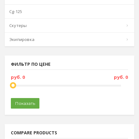
сg-125
скутеры
экипировка
ФИЛЬТР ПО ЦЕНЕ
руб. 0
руб. 0
Показать
COMPARE PRODUCTS