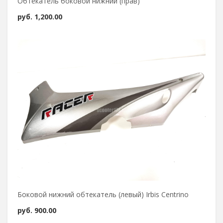
Обтекатель боковой нижний (прав)
руб.
1,200.00
Боковой нижний обтекатель (левый) Irbis Centrino
руб.
900.00