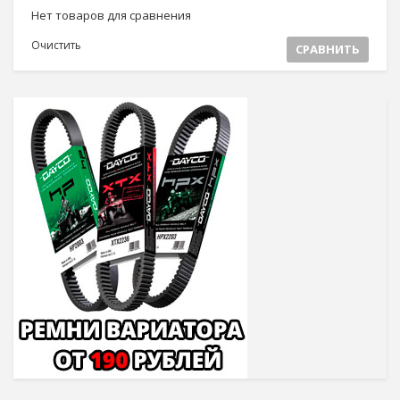
Нет товаров для сравнения
Очистить
СРАВНИТЬ