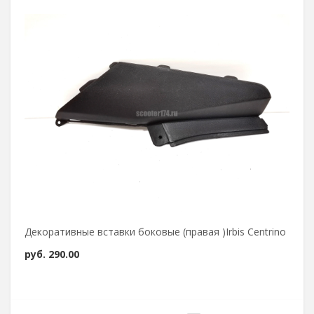
Декоративные вставки боковые (правая )Irbis Centrino
руб.
290.00