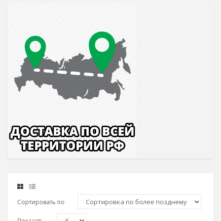
Сортировать по
Показать